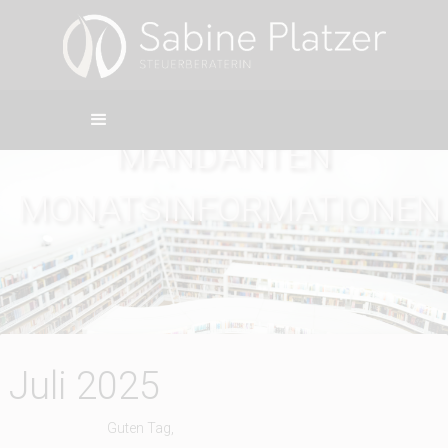
MANDANTEN
MONATSINFORMATIONEN
Juli 2025
Guten Tag,