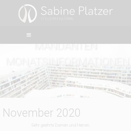
MANDANTEN
MONATSINFORMATIONEN
November 2020
Sehr geehrte Damen und Herren,