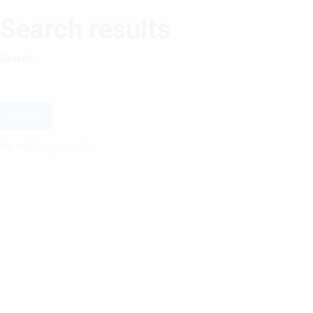
Search results
Search
No matching results.